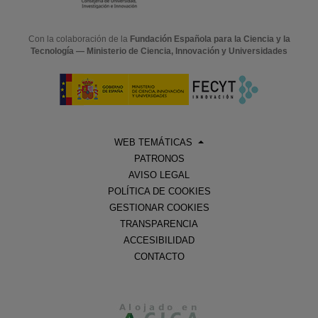
Con la colaboración de la
Fundación Española para la Ciencia y la
Tecnología — Ministerio de Ciencia, Innovación y Universidades
WEB TEMÁTICAS
PATRONOS
AVISO LEGAL
POLÍTICA DE COOKIES
GESTIONAR COOKIES
TRANSPARENCIA
ACCESIBILIDAD
CONTACTO