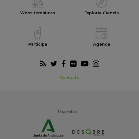
Webs temáticas
Exploria Ciencia
Participa
Agenda
Contacto
Una web de: