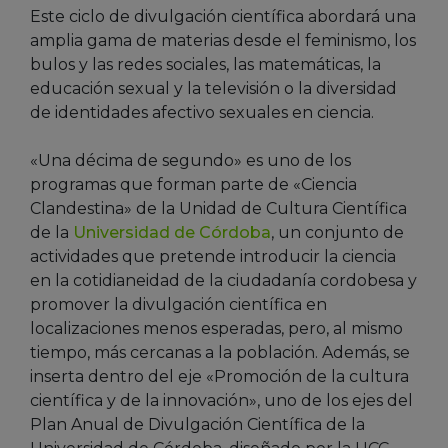
Este ciclo de divulgación científica abordará una
amplia gama de materias desde el feminismo, los
bulos y las redes sociales, las matemáticas, la
educación sexual y la televisión o la diversidad
de identidades afectivo sexuales en ciencia.
«Una décima de segundo» es uno de los
programas que forman parte de «Ciencia
Clandestina» de la Unidad de Cultura Científica
de la
Universidad de Córdoba
, un conjunto de
actividades que pretende introducir la ciencia
en la cotidianeidad de la ciudadanía cordobesa y
promover la divulgación científica en
localizaciones menos esperadas, pero, al mismo
tiempo, más cercanas a la población. Además, se
inserta dentro del eje «Promoción de la cultura
científica y de la innovación», uno de los ejes del
Plan Anual de Divulgación Científica de la