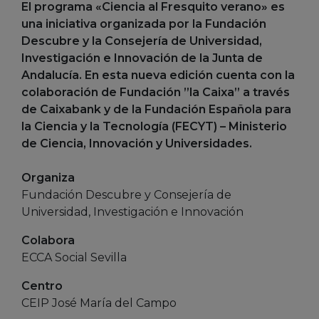
El programa «Ciencia al Fresquito verano» es
una iniciativa organizada por la Fundación
Descubre y la Consejería de Universidad,
Investigación e Innovación de la Junta de
Andalucía. En esta nueva edición cuenta con la
colaboración de Fundación ”la Caixa” a través
de Caixabank y de la Fundación Española para
la Ciencia y la Tecnología (FECYT) – Ministerio
de Ciencia, Innovación y Universidades.
Organiza
Fundación Descubre y Consejería de
Universidad, Investigación e Innovación
Colabora
ECCA Social Sevilla
Centro
CEIP José María del Campo