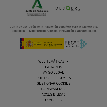
Con la colaboración de la
Fundación Española para la Ciencia y la
Tecnología — Ministerio de Ciencia, Innovación y Universidades
WEB TEMÁTICAS
PATRONOS
AVISO LEGAL
POLÍTICA DE COOKIES
GESTIONAR COOKIES
TRANSPARENCIA
ACCESIBILIDAD
CONTACTO