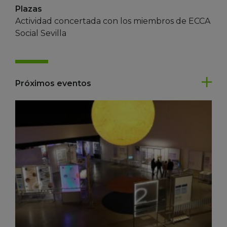
Plazas
Actividad concertada con los miembros de ECCA
Social Sevilla
Próximos eventos