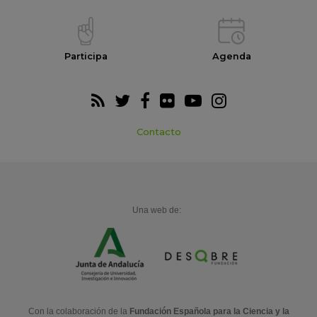
Participa
Agenda
Contacto
Una web de:
Con la colaboración de la
Fundación Española para la Ciencia y la