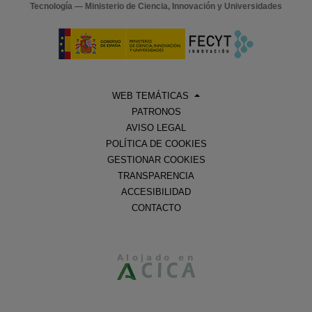
Tecnología — Ministerio de Ciencia, Innovación y Universidades
WEB TEMÁTICAS
PATRONOS
AVISO LEGAL
POLÍTICA DE COOKIES
GESTIONAR COOKIES
TRANSPARENCIA
ACCESIBILIDAD
CONTACTO