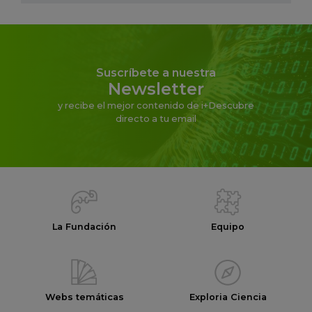
Suscríbete a nuestra
Newsletter
y recibe el mejor contenido de i+Descubre
directo a tu email
La Fundación
Equipo
Webs temáticas
Exploria Ciencia