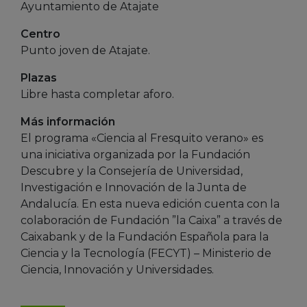
Ayuntamiento de Atajate
Centro
Punto joven de Atajate.
Plazas
Libre hasta completar aforo.
Más información
El programa «Ciencia al Fresquito verano» es
una iniciativa organizada por la Fundación
Descubre y la Consejería de Universidad,
Investigación e Innovación de la Junta de
Andalucía. En esta nueva edición cuenta con la
colaboración de Fundación ”la Caixa” a través de
Caixabank y de la Fundación Española para la
Ciencia y la Tecnología (FECYT) – Ministerio de
Ciencia, Innovación y Universidades.