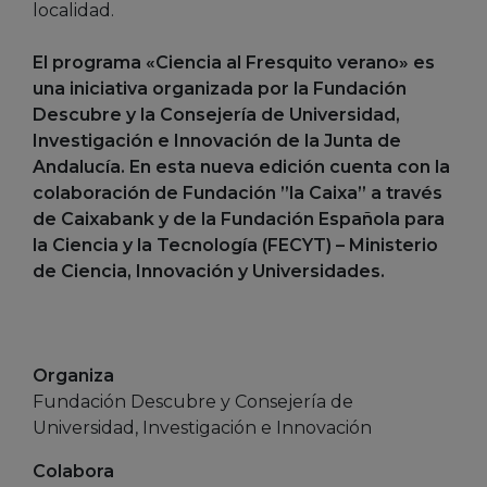
localidad.
El programa «Ciencia al Fresquito verano» es
una iniciativa organizada por la Fundación
Descubre y la Consejería de Universidad,
Investigación e Innovación de la Junta de
Andalucía. En esta nueva edición cuenta con la
colaboración de Fundación ”la Caixa” a través
de Caixabank y de la Fundación Española para
la Ciencia y la Tecnología (FECYT) – Ministerio
de Ciencia, Innovación y Universidades.
Organiza
Fundación Descubre y Consejería de
Universidad, Investigación e Innovación
Colabora