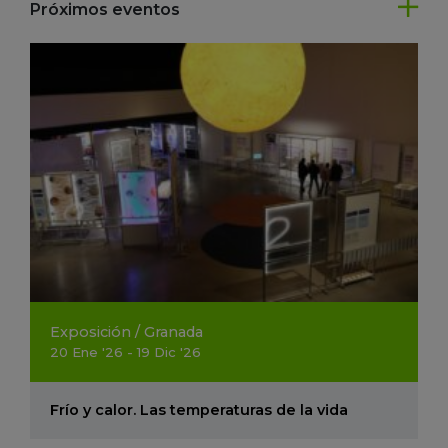
Próximos eventos
Exposición
/
Granada
20
Ene
'26 - 19
Dic
'26
Frío y calor. Las temperaturas de la vida