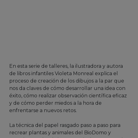
En esta serie de talleres, la ilustradora y autora
de libros infantiles Violeta Monreal explica el
proceso de creación de los dibujos a la par que
nos da claves de cómo desarrollar una idea con
éxito, cómo realizar observación científica eficaz
y de cómo perder miedos a la hora de
enfrentarse a nuevos retos.
La técnica del papel rasgado paso a paso para
recrear plantas y animales del BioDomo y