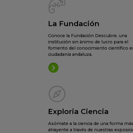
La Fundación
Conoce la Fundación Descubre, una
institución sin ánimo de lucro para el
fomento del conocimiento científico en
ciudadanía andaluza.
Exploria Ciencia
Asómate a la ciencia de una forma má
atrayente a través de nuestras exposic