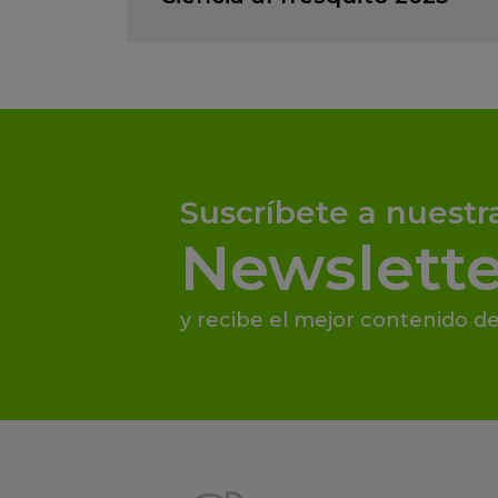
Suscríbete a nuestr
Newslette
y recibe el mejor contenido de