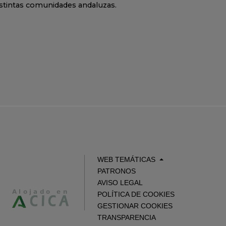
istintas comunidades andaluzas.
WEB TEMÁTICAS
PATRONOS
AVISO LEGAL
POLÍTICA DE COOKIES
GESTIONAR COOKIES
TRANSPARENCIA