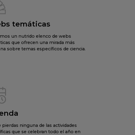
bs temáticas
mos un nutrido elenco de webs
ticas que ofrecen una mirada más
na sobre temas específicos de ciencia.
enda
 pierdas ninguna de las actividades
íficas que se celebran todo el año en