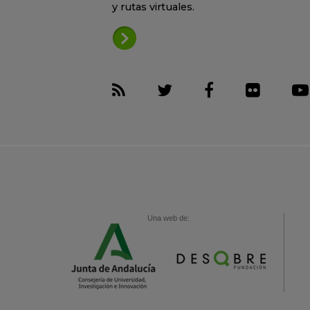
y rutas virtuales.
Una web de: