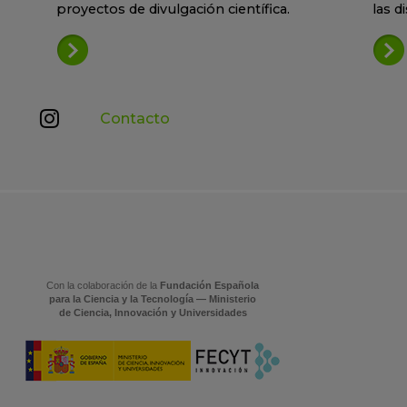
proyectos de divulgación científica.
las d
Contacto
Con la colaboración de la
Fundación Española
para la Ciencia y la Tecnología — Ministerio
de Ciencia, Innovación y Universidades