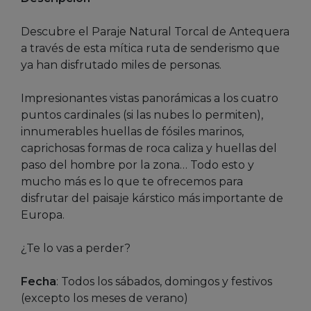
Descubre el Paraje Natural Torcal de Antequera
a través de esta mítica ruta de senderismo que
ya han disfrutado miles de personas.
Impresionantes vistas panorámicas a los cuatro
puntos cardinales (si las nubes lo permiten),
innumerables huellas de fósiles marinos,
caprichosas formas de roca caliza y huellas del
paso del hombre por la zona… Todo esto y
mucho más es lo que te ofrecemos para
disfrutar del paisaje kárstico más importante de
Europa.
¿Te lo vas a perder?
Fecha
: Todos los sábados, domingos y festivos
(excepto los meses de verano)