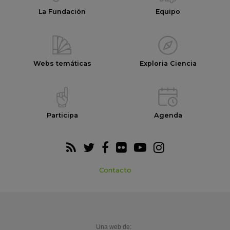
La Fundación
Equipo
Webs temáticas
Exploria Ciencia
Participa
Agenda
Contacto
Una web de: