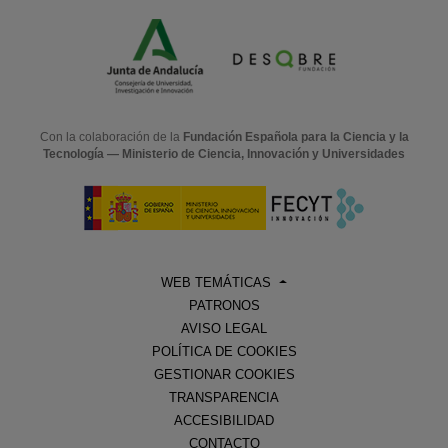
Con la colaboración de la
Fundación Española para la Ciencia y la
Tecnología — Ministerio de Ciencia, Innovación y Universidades
WEB TEMÁTICAS
PATRONOS
AVISO LEGAL
POLÍTICA DE COOKIES
GESTIONAR COOKIES
TRANSPARENCIA
ACCESIBILIDAD
CONTACTO