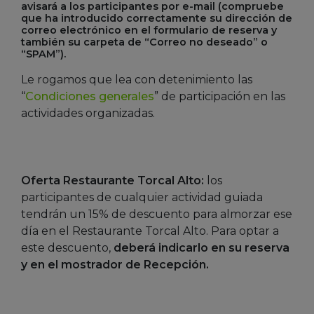
avisará a los participantes por e-mail (compruebe
que ha introducido correctamente su dirección de
correo electrónico en el formulario de reserva y
también su carpeta de “Correo no deseado” o
“SPAM”).
Le rogamos que lea con detenimiento las
“
Condiciones generales
” de participación en las
actividades organizadas.
Oferta Restaurante Torcal Alto:
los
participantes de cualquier actividad guiada
tendrán un 15% de descuento para almorzar ese
día en el Restaurante Torcal Alto. Para optar a
este descuento,
deberá indicarlo en su reserva
y en el mostrador de Recepción.