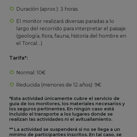
Duración (aprox.): 3 horas
El monitor realizará diversas paradas a lo
largo del recorrido para interpretar el paisaje
(geología, flora, fauna, historia del hombre en
el Torcal…)
Tarifa*:
Normal: 10€
Reducida (menores de 12 años): 9€
*Esta actividad únicamente cubre el servicio de
guía de los monitores, los materiales necesarios y
los seguros pertinentes. En ningún caso está
incluido el transporte a los lugares donde se
realizan las actividades ni el avituallamiento.
** La actividad se suspenderá si no se llega a un
mínimo de participantes inscritos. En tal caso, se