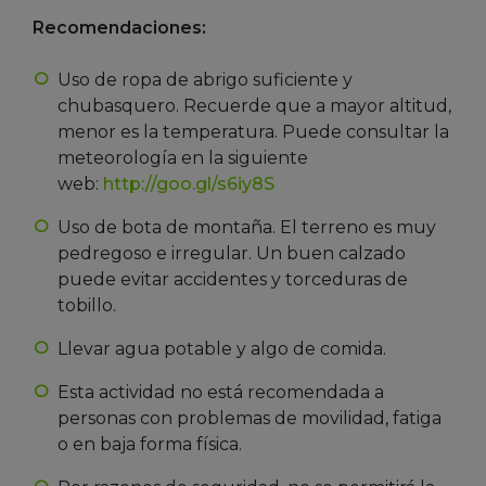
Recomendaciones:
Uso de ropa de abrigo suficiente y
chubasquero. Recuerde que a mayor altitud,
menor es la temperatura. Puede consultar la
meteorología en la siguiente
web:
http://goo.gl/s6iy8S
Uso de bota de montaña. El terreno es muy
pedregoso e irregular. Un buen calzado
puede evitar accidentes y torceduras de
tobillo.
Llevar agua potable y algo de comida.
Esta actividad no está recomendada a
personas con problemas de movilidad, fatiga
o en baja forma física.