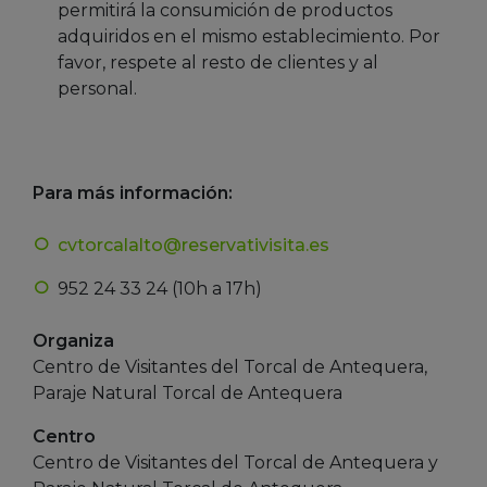
permitirá la consumición de productos
adquiridos en el mismo establecimiento. Por
favor, respete al resto de clientes y al
personal.
Para más información:
cvtorcalalto@reservativisita.es
952 24 33 24 (10h a 17h)
Organiza
Centro de Visitantes del Torcal de Antequera,
Paraje Natural Torcal de Antequera
Centro
Centro de Visitantes del Torcal de Antequera y