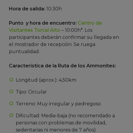
Hora de salida:
10:30h
Punto y hora de encuentro:
Centro de
Visitantes Torcal Alto
– 10:00h*. Los
participantes deberán confirmar su llegada en
el mostrador de recepción. Se ruega
puntualidad.
Característica de la Ruta de los Ammonites:
Longitud (aprox.): 4,50km
Tipo: Circular
Terreno: Muy irregular y pedregoso
Dificultad: Media-baja (no recomendado a
personas con problemas de movilidad,
sedentarias ni menores de 7 años)