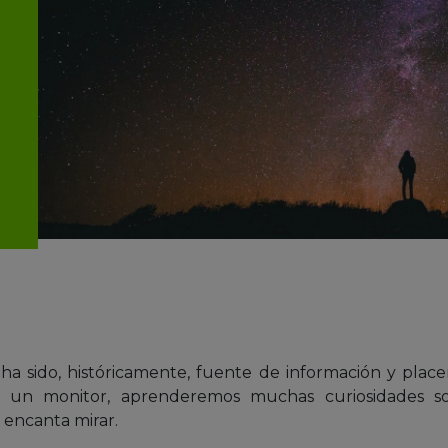
 ha sido, históricamente, fuente de información y placer
un monitor, aprenderemos muchas curiosidades s
 encanta mirar.