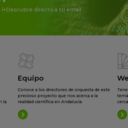
 i+Descubre directo a tu email
Equipo
We
Conoce a los directores de orquesta de este
Tene
precioso proyecto que nos acerca a la
temá
 la
realidad científica en Andalucía.
cerca