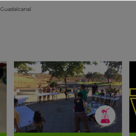
 Guadalcanal