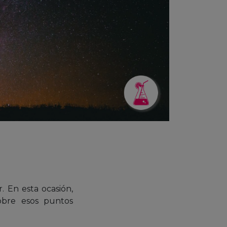
. En esta ocasión,
obre esos puntos