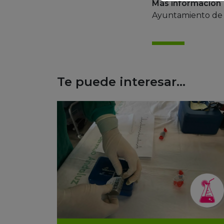
Más información
Ayuntamiento de
Te puede interesar...