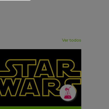
Ver todos