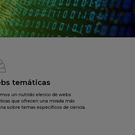
bs temáticas
mos un nutrido elenco de webs
ticas que ofrecen una mirada más
na sobre temas específicos de ciencia.