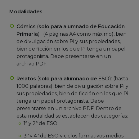
Modalidades
Cómics
(
solo para
alumnado de Educación
Primaria
): (4 páginas A4 como máximo), bien
de divulgación sobre Pi y sus propiedades,
bien de ficción en los que Pi tenga un papel
protagonista. Debe presentarse en un
archivo PDF.
Relatos
(
solo para alumnado de ES
O): (hasta
1000 palabras), bien de divulgación sobre Pi y
sus propiedades, bien de ficción en los que Pi
tenga un papel protagonista. Debe
presentarse en un archivo PDF. Dentro de
esta modalidad se establecen dos categorías:
1º y 2º de ESO
3º y 4º de ESO y ciclos formativos medios