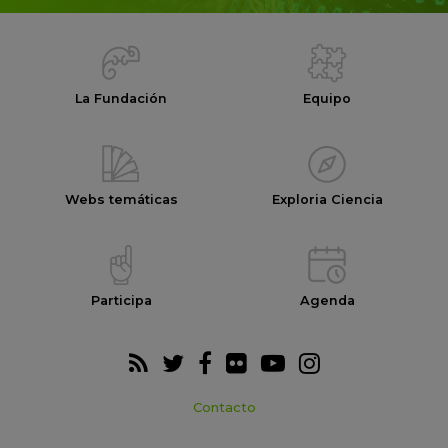
La Fundación
Equipo
Webs temáticas
Exploria Ciencia
Participa
Agenda
Contacto