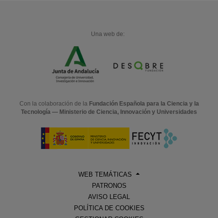
Una web de:
Con la colaboración de la
Fundación Española para la Ciencia y la
Tecnología — Ministerio de Ciencia, Innovación y Universidades
WEB TEMÁTICAS
PATRONOS
AVISO LEGAL
POLÍTICA DE COOKIES