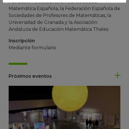
Fundación Descubre, la Real Sociedad
Matemática Española, la Federación Española de
Sociedades de Profesores de Matemáticas, la
Universidad de Granada y la Asociación
Andaluza de Educación Matemática Thales
Inscripción
Mediante formulario
Próximos eventos