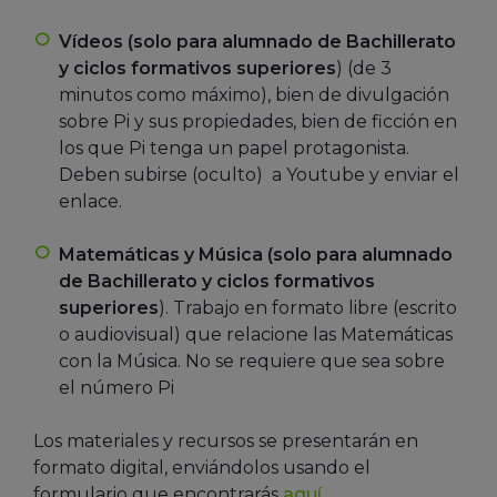
Vídeos (solo para alumnado de Bachillerato
y ciclos formativos superiores
) (de 3
minutos como máximo), bien de divulgación
sobre Pi y sus propiedades, bien de ficción en
los que Pi tenga un papel protagonista.
Deben subirse (oculto) a Youtube y enviar el
enlace.
Matemáticas y Música (solo para alumnado
de Bachillerato y ciclos formativos
superiores
). Trabajo en formato libre (escrito
o audiovisual) que relacione las Matemáticas
con la Música. No se requiere que sea sobre
el número Pi
Los materiales y recursos se presentarán en
formato digital, enviándolos usando el
formulario que encontrarás
aquí
.