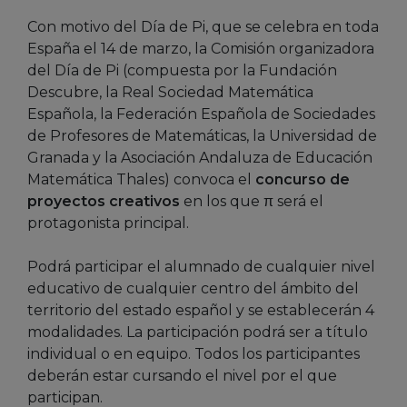
Con motivo del Día de Pi, que se celebra en toda
España el 14 de marzo, la Comisión organizadora
del Día de Pi (compuesta por la Fundación
Descubre, la Real Sociedad Matemática
Española, la Federación Española de Sociedades
de Profesores de Matemáticas, la Universidad de
Granada y la Asociación Andaluza de Educación
Matemática Thales) convoca el
concurso de
proyectos creativos
en los que π será el
protagonista principal.
Podrá participar el alumnado de cualquier nivel
educativo de cualquier centro del ámbito del
territorio del estado español y se establecerán 4
modalidades. La participación podrá ser a título
individual o en equipo. Todos los participantes
deberán estar cursando el nivel por el que
participan.