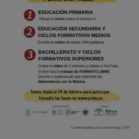
Cartel bases concurso Piday 2019