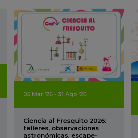
05
Mar
'26 - 31
Ago
'26
Ciencia al Fresquito 2026:
talleres, observaciones
astronómicas, escape-