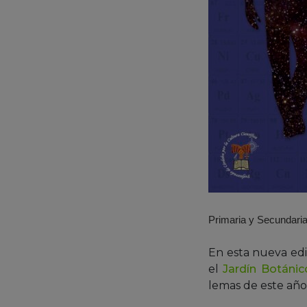
Primaria y Secundaria 
En esta nueva edic
el
Jardín Botánic
lemas de este año