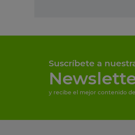
Suscríbete a nuestr
Newslette
y recibe el mejor contenido de