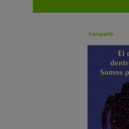
Compartir