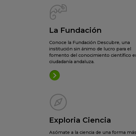
La Fundación
Conoce la Fundación Descubre, una
institución sin ánimo de lucro para el
fomento del conocimiento científico en
ciudadanía andaluza.
Exploria Ciencia
Asómate a la ciencia de una forma má