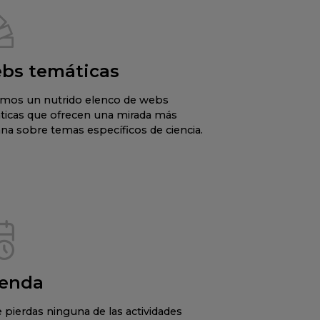
bs temáticas
mos un nutrido elenco de webs
ticas que ofrecen una mirada más
na sobre temas específicos de ciencia.
enda
 pierdas ninguna de las actividades