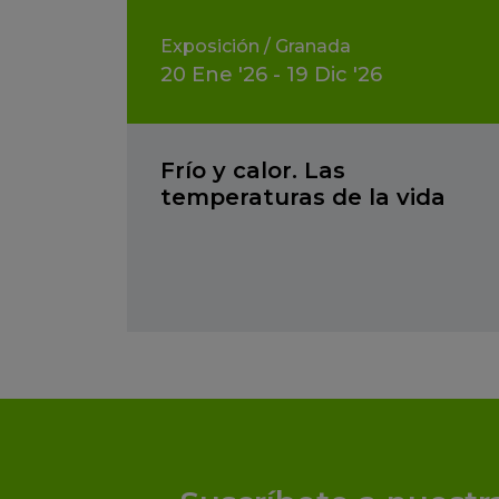
Exposición
/
Granada
20
Ene
'26 - 19
Dic
'26
Frío y calor. Las
temperaturas de la vida