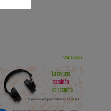
Ver todos