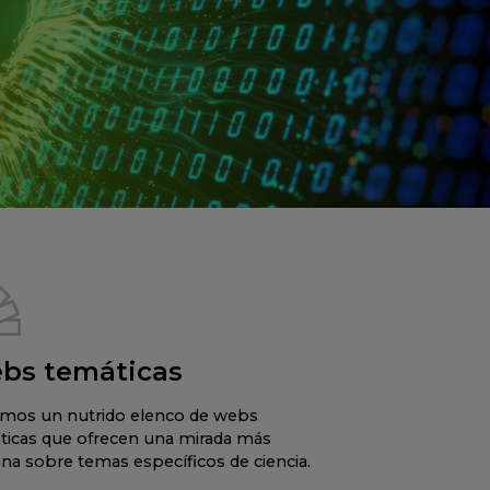
bs temáticas
mos un nutrido elenco de webs
ticas que ofrecen una mirada más
na sobre temas específicos de ciencia.