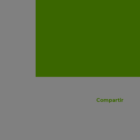
Compartir