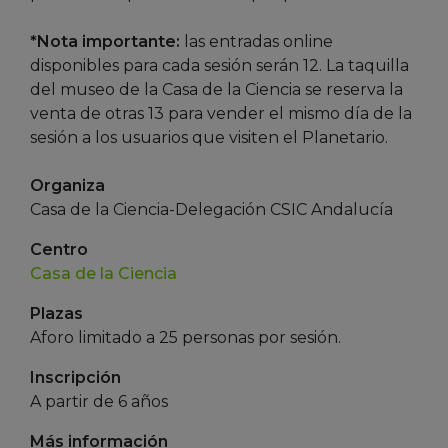
*Nota importante:
las entradas online
disponibles para cada sesión serán 12. La taquilla
del museo de la Casa de la Ciencia se reserva la
venta de otras 13 para vender el mismo día de la
sesión a los usuarios que visiten el Planetario.
Organiza
Casa de la Ciencia-Delegación CSIC Andalucía
Centro
Casa de la Ciencia
Plazas
Aforo limitado a 25 personas por sesión.
Inscripción
A partir de 6 años
Más información