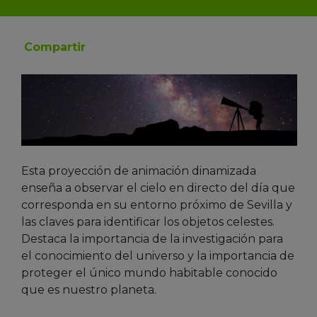
Compartir
Esta proyección de animación dinamizada
enseña a observar el cielo en directo del día que
corresponda en su entorno próximo de Sevilla y
las claves para identificar los objetos celestes.
Destaca la importancia de la investigación para
el conocimiento del universo y la importancia de
proteger el único mundo habitable conocido
que es nuestro planeta.