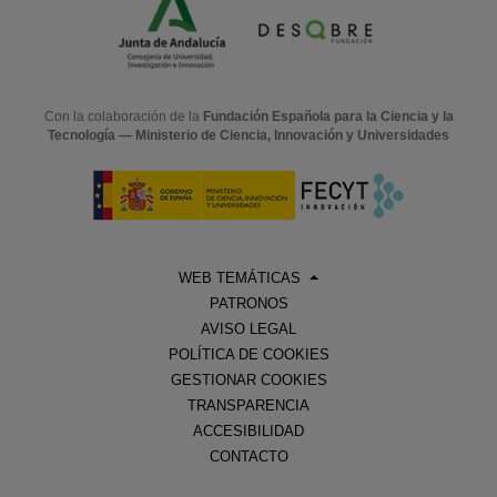
Con la colaboración de la
Fundación Española para la Ciencia y la
Tecnología — Ministerio de Ciencia, Innovación y Universidades
WEB TEMÁTICAS
PATRONOS
AVISO LEGAL
POLÍTICA DE COOKIES
GESTIONAR COOKIES
TRANSPARENCIA
ACCESIBILIDAD
CONTACTO