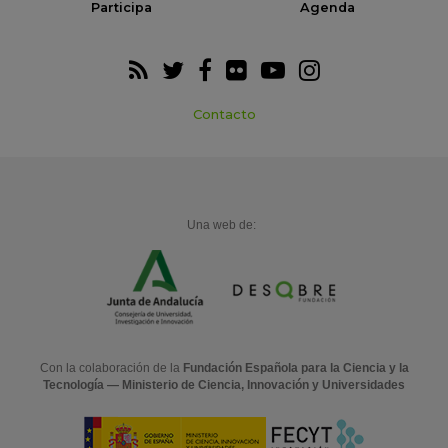
Participa
Agenda
Contacto
Una web de:
Con la colaboración de la
Fundación Española para la Ciencia y la
Tecnología — Ministerio de Ciencia, Innovación y Universidades