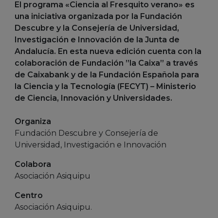
El programa «Ciencia al Fresquito verano» es
una iniciativa organizada por la Fundación
Descubre y la Consejería de Universidad,
Investigación e Innovación de la Junta de
Andalucía. En esta nueva edición cuenta con la
colaboración de Fundación ”la Caixa” a través
de Caixabank y de la Fundación Española para
la Ciencia y la Tecnología (FECYT) – Ministerio
de Ciencia, Innovación y Universidades.
Organiza
Fundación Descubre y Consejería de
Universidad, Investigación e Innovación
Colabora
Asociación Asiquipu
Centro
Asociación Asiquipu.