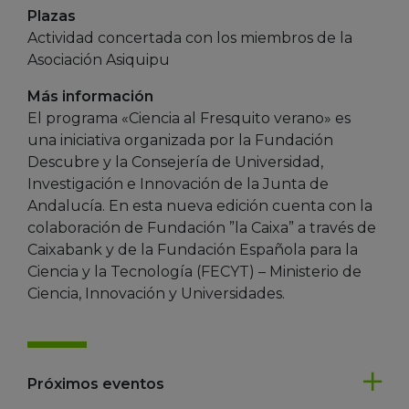
Plazas
Actividad concertada con los miembros de la
Asociación Asiquipu
Más información
El programa «Ciencia al Fresquito verano» es
una iniciativa organizada por la Fundación
Descubre y la Consejería de Universidad,
Investigación e Innovación de la Junta de
Andalucía. En esta nueva edición cuenta con la
colaboración de Fundación ”la Caixa” a través de
Caixabank y de la Fundación Española para la
Ciencia y la Tecnología (FECYT) – Ministerio de
Ciencia, Innovación y Universidades.
Próximos eventos