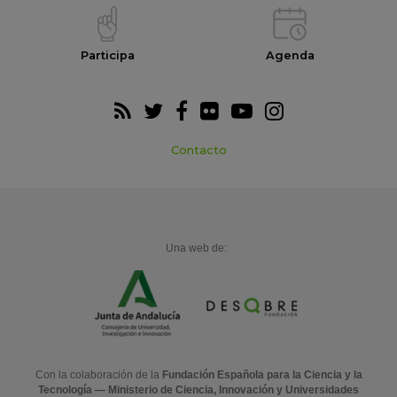
Participa
Agenda
Contacto
Una web de:
Con la colaboración de la
Fundación Española para la Ciencia y la
Tecnología — Ministerio de Ciencia, Innovación y Universidades