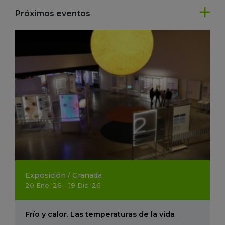
Próximos eventos
Exposición
/
Granada
20
Ene
'26 - 19
Dic
'26
Frío y calor. Las temperaturas de la vida