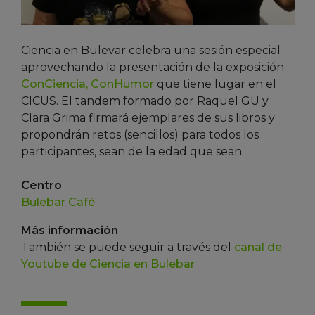
Ciencia en Bulevar celebra una sesión especial
aprovechando la presentación de la exposición
ConCiencia, ConHumor
que tiene lugar en el
CICUS. El tandem formado por Raquel GU y
Clara Grima firmará ejemplares de sus libros y
propondrán retos (sencillos) para todos los
participantes, sean de la edad que sean.
Centro
Bulebar Café
Más información
También se puede seguir a través del
canal de
Youtube de Ciencia en Bulebar