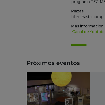
programa TEC-M
Plazas
Libre hasta compl
Más información
Canal de Youtube
Próximos eventos