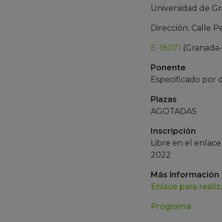
Universidad de Gr
Dirección: Calle P
E-18071
(Granada-
Ponente
Especificado por 
Plazas
AGOTADAS
Inscripción
Libre en el enlace
2022
Más información
Enlace para realiz
Programa