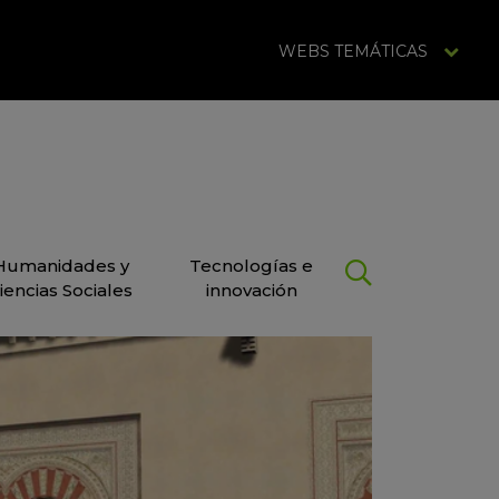
WEBS TEMÁTICAS
Humanidades y
Tecnologías e
iencias Sociales
innovación