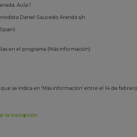
anada. Aula 1
eriodista Daniel Saucedo Aranda s/n
Spain)
días en el programa (Más información)
 que se indica en 'Más información' entre el 14 de febrero 
ar la inscripción