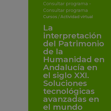
Consultar programa -
Consultar programa
Cursos
/
Actividad virtual
La
interpretación
del Patrimonio
de la
Humanidad en
Andalucía en
el siglo XXI.
Soluciones
tecnológicas
avanzadas en
el mundo