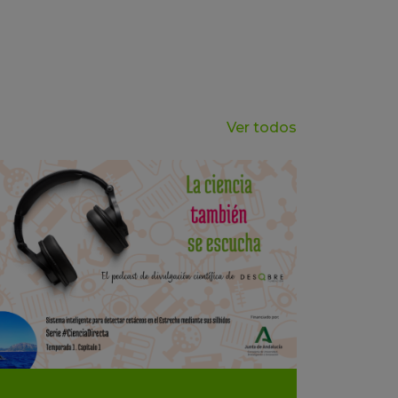
Ver todos