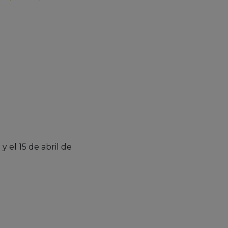
y el 15 de abril de