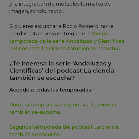
y la integración de múltiples formatos de
imagen, sonido, texto…
Si quieres escuchar a Rocío Romero, no te
pierdas esta nueva entrega de la
tercera
temporada de la serie ‘Andaluzas y Científicas’
del podcast ‘La ciencia también se escucha’
.
¿Te interesa la serie ‘Andaluzas y
Científicas’ del podcast La ciencia
también se escucha?
Accede a todas las temporadas:
Primera temporada del podcast La ciencia
también se escucha
.
Segunda temporada del podcast La ciencia
también se escucha
.