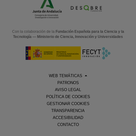
Con la colaboración de la
Fundación Española para la Ciencia y la
Tecnología — Ministerio de Ciencia, Innovación y Universidades
WEB TEMÁTICAS
PATRONOS
AVISO LEGAL
POLÍTICA DE COOKIES
GESTIONAR COOKIES
TRANSPARENCIA
ACCESIBILIDAD
CONTACTO