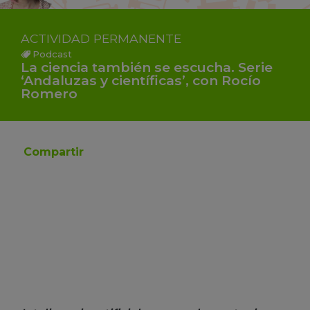
ACTIVIDAD
PERMANENTE
Podcast
La ciencia también se escucha. Serie
‘Andaluzas y científicas’, con Rocío
Romero
Compartir