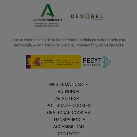
Con la colaboración de la
Fundación Española para la Ciencia y la
Tecnología — Ministerio de Ciencia, Innovación y Universidades
WEB TEMÁTICAS
PATRONOS
AVISO LEGAL
POLÍTICA DE COOKIES
GESTIONAR COOKIES
TRANSPARENCIA
ACCESIBILIDAD
CONTACTO