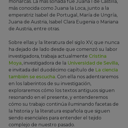
monarcas. La más sonada fue Juana I de Castilla,
más conocida como Juana la Loca, junto a la
emperatriz Isabel de Portugal, María de Ungría,
Juana de Austria, Isabel Clara Eugenia o Mariana
de Austria, entre otras.
Sobre ellas y la literatura del siglo XV, que nunca
ha dejado de lado desde que comenzó su labor
investigadora, trabaja actualmente
Cristina
Moya
, investigadora de la
Universidad de Sevilla
,
e invitada del duodécimo capítulo de
La ciencia
también se escucha
. Con ella nos adentraremos
en los laberintos de su investigación,
exploraremos cómo los textos antiguos siguen
resonando en el presente, y entenderemos
cómo su trabajo continúa iluminando facetas de
la historia y la literatura española que siguen
siendo esenciales para entender el tejido
complejo de nuestro pasado.