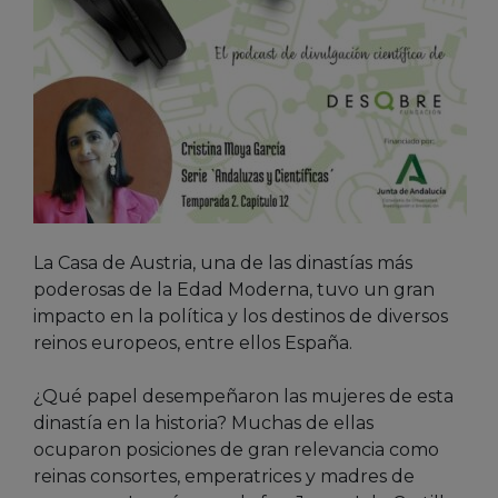
La Casa de Austria, una de las dinastías más
poderosas de la Edad Moderna, tuvo un gran
impacto en la política y los destinos de diversos
reinos europeos, entre ellos España.
¿Qué papel desempeñaron las mujeres de esta
dinastía en la historia? Muchas de ellas
ocuparon posiciones de gran relevancia como
reinas consortes, emperatrices y madres de