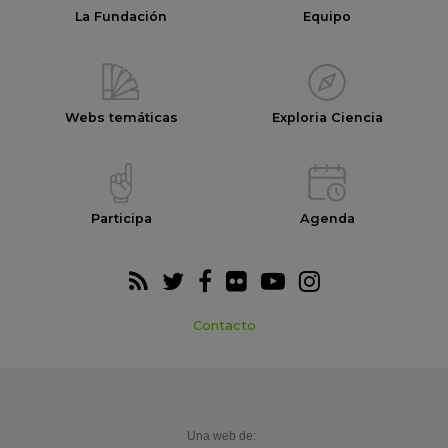
La Fundación
Equipo
Webs temáticas
Exploria Ciencia
Participa
Agenda
Contacto
Una web de: