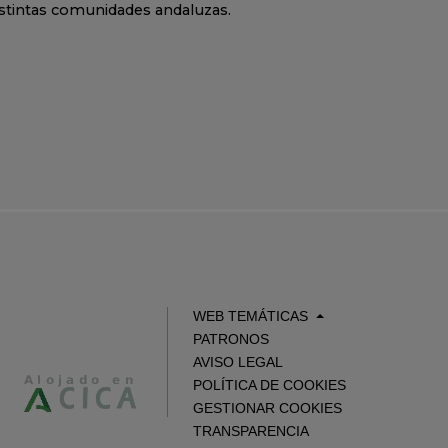
istintas comunidades andaluzas.
WEB TEMÁTICAS
PATRONOS
AVISO LEGAL
POLÍTICA DE COOKIES
GESTIONAR COOKIES
TRANSPARENCIA