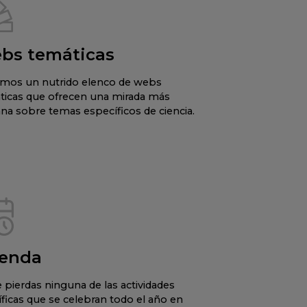
bs temáticas
mos un nutrido elenco de webs
ticas que ofrecen una mirada más
na sobre temas específicos de ciencia.
enda
 pierdas ninguna de las actividades
íficas que se celebran todo el año en