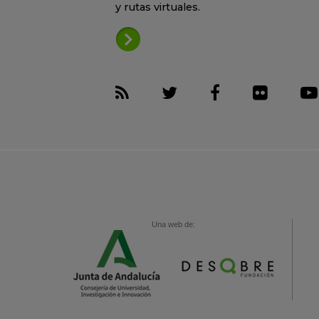
y rutas virtuales.
Una web de: