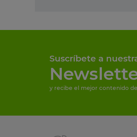
Suscríbete a nuestr
Newslette
y recibe el mejor contenido de