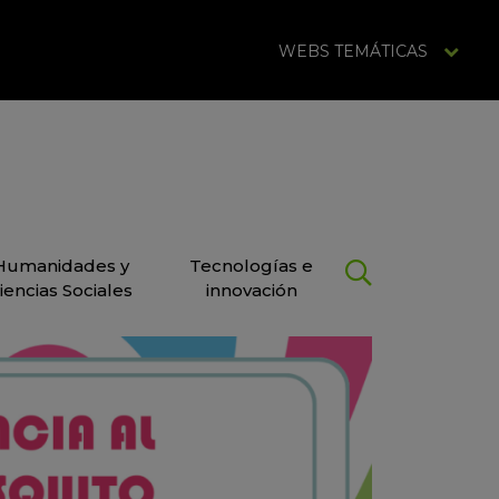
WEBS TEMÁTICAS
Humanidades y
Tecnologías e
iencias Sociales
innovación