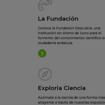
La Fundación
Conoce la Fundación Descubre, una
institución sin ánimo de lucro para el
fomento del conocimiento científico en
ciudadanía andaluza.
Exploria Ciencia
Asómate a la ciencia de una forma má
atrayente a través de nuestras exposic