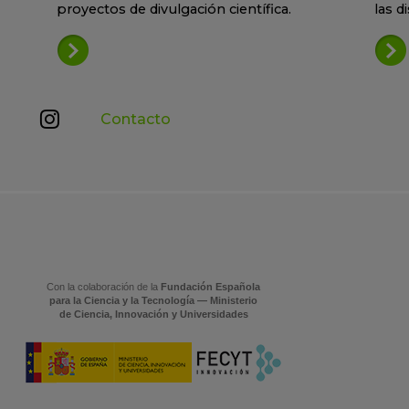
proyectos de divulgación científica.
las d
Contacto
Con la colaboración de la
Fundación Española
para la Ciencia y la Tecnología — Ministerio
de Ciencia, Innovación y Universidades