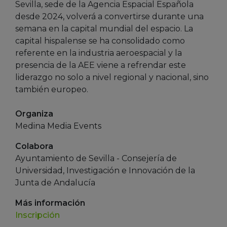
Sevilla, sede de la Agencia Espacial Española
desde 2024, volverá a convertirse durante una
semana en la capital mundial del espacio. La
capital hispalense se ha consolidado como
referente en la industria aeroespacial y la
presencia de la AEE viene a refrendar este
liderazgo no solo a nivel regional y nacional, sino
también europeo.
Organiza
Medina Media Events
Colabora
Ayuntamiento de Sevilla - Consejería de
Universidad, Investigación e Innovación de la
Junta de Andalucía
Más información
Inscripción