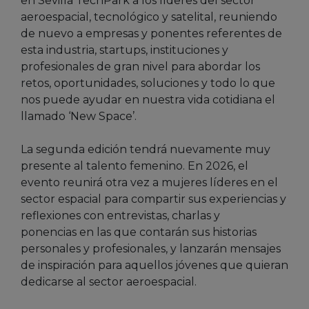
en Sevilla TechPark a los líderes del sector
aeroespacial, tecnológico y satelital, reuniendo
de nuevo a empresas y ponentes referentes de
esta industria, startups, instituciones y
profesionales de gran nivel para abordar los
retos, oportunidades, soluciones y todo lo que
nos puede ayudar en nuestra vida cotidiana el
llamado ‘New Space’.
La segunda edición tendrá nuevamente muy
presente al talento femenino. En 2026, el
evento reunirá otra vez a mujeres líderes en el
sector espacial para compartir sus experiencias y
reflexiones con entrevistas, charlas y
ponencias en las que contarán sus historias
personales y profesionales, y lanzarán mensajes
de inspiración para aquellos jóvenes que quieran
dedicarse al sector aeroespacial.