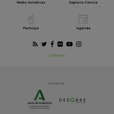
Webs temáticas
Exploria Ciencia
Participa
Agenda
Contacto
Una web de: