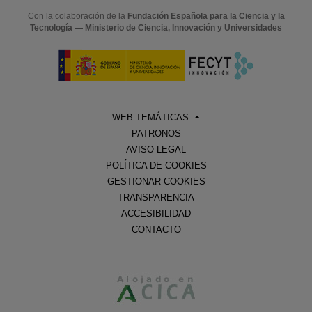
Con la colaboración de la
Fundación Española para la Ciencia y la
Tecnología — Ministerio de Ciencia, Innovación y Universidades
WEB TEMÁTICAS
PATRONOS
AVISO LEGAL
POLÍTICA DE COOKIES
GESTIONAR COOKIES
TRANSPARENCIA
ACCESIBILIDAD
CONTACTO