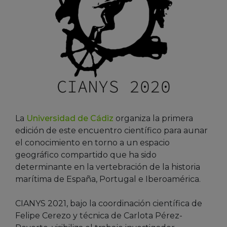
La
Universidad de Cádiz
organiza la primera
edición de este encuentro científico para aunar
el conocimiento en torno a un espacio
geográfico compartido que ha sido
determinante en la vertebración de la historia
marítima de España, Portugal e Iberoamérica.
CIANYS 2021, bajo la coordinación científica de
Felipe Cerezo y técnica de Carlota Pérez-