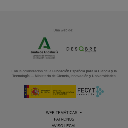
Una web de:
Con la colaboración de la
Fundación Española para la Ciencia y la
Tecnología — Ministerio de Ciencia, Innovación y Universidades
WEB TEMÁTICAS
PATRONOS
AVISO LEGAL