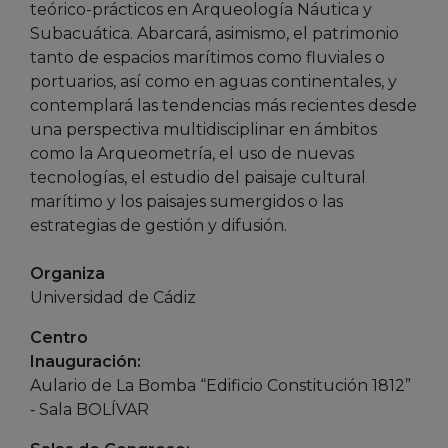
teórico-prácticos en Arqueología Náutica y
Subacuática. Abarcará, asimismo, el patrimonio
tanto de espacios marítimos como fluviales o
portuarios, así como en aguas continentales, y
contemplará las tendencias más recientes desde
una perspectiva multidisciplinar en ámbitos
como la Arqueometría, el uso de nuevas
tecnologías, el estudio del paisaje cultural
marítimo y los paisajes sumergidos o las
estrategias de gestión y difusión.
Organiza
Universidad de Cádiz
Centro
Inauguración:
Aulario de La Bomba “Edificio Constitución 1812”
‐ Sala BOLÍVAR