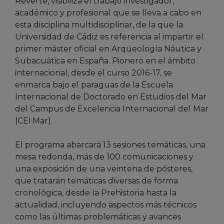
Reverte, visibiliza el trabajo investigador,
académico y profesional que se lleva a cabo en
esta disciplina multidisciplinar, de la que la
Universidad de Cádiz es referencia al impartir el
primer máster oficial en Arqueología Náutica y
Subacuática en España. Pionero en el ámbito
internacional, desde el curso 2016-17, se
enmarca bajo el paraguas de la Escuela
Internacional de Doctorado en Estudios del Mar
del Campus de Excelencia Internacional del Mar
(CEI·Mar).
El programa abarcará 13 sesiones temáticas, una
mesa redonda, más de 100 comunicaciones y
una exposición de una veintena de pósteres,
que tratarán temáticas diversas de forma
cronológica, desde la Prehistoria hasta la
actualidad, incluyendo aspectos más técnicos
como las últimas problemáticas y avances