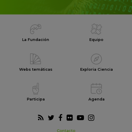
La Fundación
Equipo
Webs temáticas
Exploria Ciencia
Participa
Agenda
Contacto