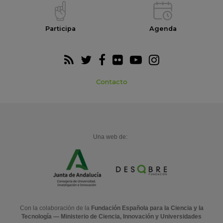
Participa
Agenda
Contacto
Una web de:
Con la colaboración de la
Fundación Española para la Ciencia y la
Tecnología — Ministerio de Ciencia, Innovación y Universidades