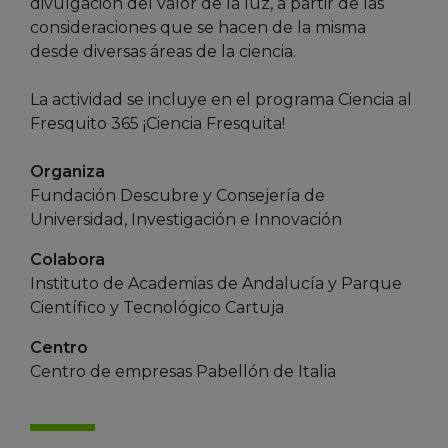
divulgación del valor de la luz, a partir de las
consideraciones que se hacen de la misma
desde diversas áreas de la ciencia.
La actividad se incluye en el programa Ciencia al
Fresquito 365 ¡Ciencia Fresquita!
Organiza
Fundación Descubre y Consejería de
Universidad, Investigación e Innovación
Colabora
Instituto de Academias de Andalucía y Parque
Científico y Tecnológico Cartuja
Centro
Centro de empresas Pabellón de Italia