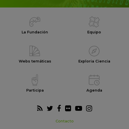
La Fundación
Equipo
Webs temáticas
Exploria Ciencia
Participa
Agenda
Contacto