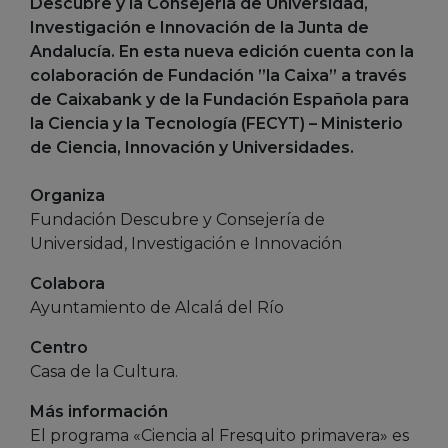
Descubre y la Consejería de Universidad,
Investigación e Innovación de la Junta de
Andalucía. En esta nueva edición cuenta con la
colaboración de Fundación ”la Caixa” a través
de Caixabank y de la Fundación Española para
la Ciencia y la Tecnología (FECYT) – Ministerio
de Ciencia, Innovación y Universidades.
Organiza
Fundación Descubre y Consejería de
Universidad, Investigación e Innovación
Colabora
Ayuntamiento de Alcalá del Río
Centro
Casa de la Cultura.
Más información
El programa «Ciencia al Fresquito primavera» es