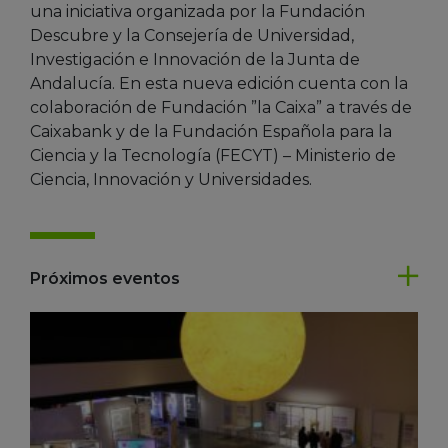
una iniciativa organizada por la Fundación
Descubre y la Consejería de Universidad,
Investigación e Innovación de la Junta de
Andalucía. En esta nueva edición cuenta con la
colaboración de Fundación ”la Caixa” a través de
Caixabank y de la Fundación Española para la
Ciencia y la Tecnología (FECYT) – Ministerio de
Ciencia, Innovación y Universidades.
Próximos eventos