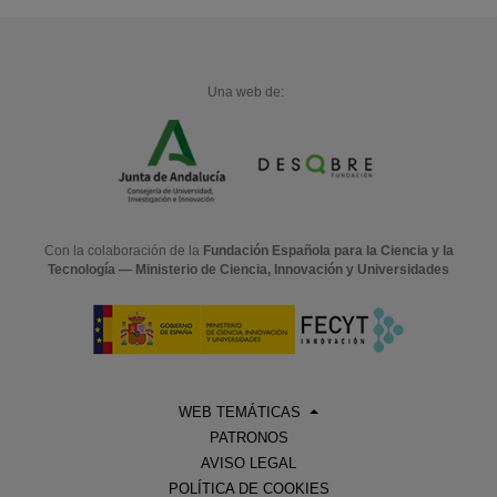
Una web de:
Con la colaboración de la
Fundación Española para la Ciencia y la
Tecnología — Ministerio de Ciencia, Innovación y Universidades
WEB TEMÁTICAS
PATRONOS
AVISO LEGAL
POLÍTICA DE COOKIES