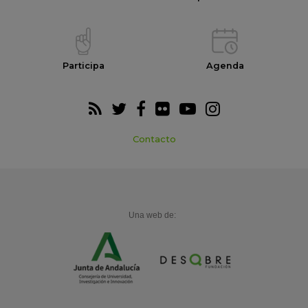
Participa
Agenda
Contacto
Una web de: