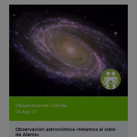
Observaciones
/
Sevilla
05
Ago
'21
Observación astronómica «Miramos al cielo
de Alanís»