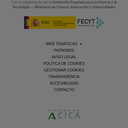
Con la colaboración de la
Fundación Española para la Ciencia y la
Tecnología — Ministerio de Ciencia, Innovación y Universidades
WEB TEMÁTICAS
PATRONOS
AVISO LEGAL
POLÍTICA DE COOKIES
GESTIONAR COOKIES
TRANSPARENCIA
ACCESIBILIDAD
CONTACTO