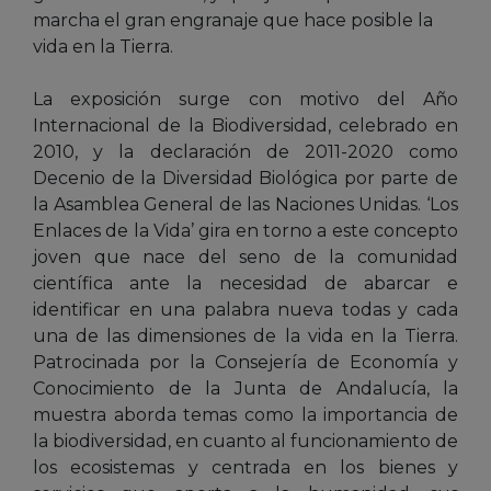
marcha el gran engranaje que hace posible la
vida en la Tierra.
La exposición surge con motivo del Año
Internacional de la Biodiversidad, celebrado en
2010, y la declaración de 2011-2020 como
Decenio de la Diversidad Biológica por parte de
la Asamblea General de las Naciones Unidas. ‘Los
Enlaces de la Vida’ gira en torno a este concepto
joven que nace del seno de la comunidad
científica ante la necesidad de abarcar e
identificar en una palabra nueva todas y cada
una de las dimensiones de la vida en la Tierra.
Patrocinada por la Consejería de Economía y
Conocimiento de la Junta de Andalucía, la
muestra aborda temas como la importancia de
la biodiversidad, en cuanto al funcionamiento de
los ecosistemas y centrada en los bienes y