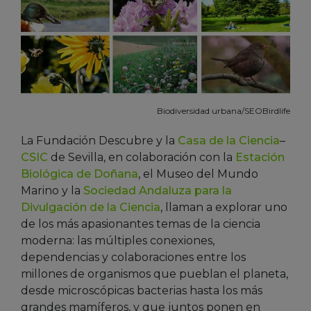
Biodiversidad urbana/SEOBirdlife
La Fundación Descubre y la
Casa de la Ciencia
–
CSIC
de Sevilla, en colaboración con la
Estación
Biológica de Doñana
, el Museo del Mundo
Marino y la
Sociedad Andaluza para la
Divulgación de la Ciencia
, llaman a explorar uno
de los más apasionantes temas de la ciencia
moderna: las múltiples conexiones,
dependencias y colaboraciones entre los
millones de organismos que pueblan el planeta,
desde microscópicas bacterias hasta los más
grandes mamíferos, y que juntos ponen en