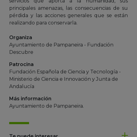
servicios que aporta a la humanidad, sus
principales amenazas, las consecuencias de su
pérdida y las acciones generales que se están
realizando para conservarla.
Organiza
Ayuntamiento de Pampaneira - Fundación
Descubre
Patrocina
Fundación Española de Ciencia y Tecnología -
Ministerio de Ciencia e Innovación y Junta de
Andalucía
Más información
Ayuntamiento de Pampaneira.
Te puede interesar...