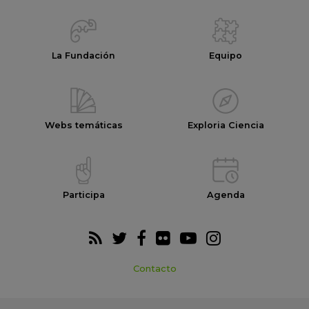
La Fundación
Equipo
Webs temáticas
Exploria Ciencia
Participa
Agenda
Contacto