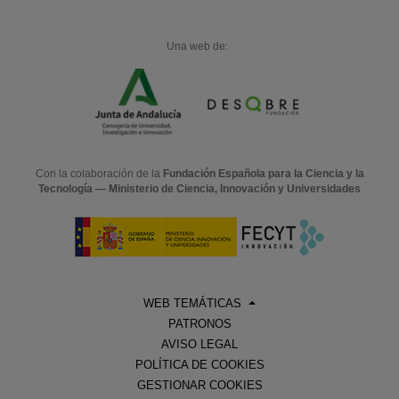
Una web de:
Con la colaboración de la
Fundación Española para la Ciencia y la
Tecnología — Ministerio de Ciencia, Innovación y Universidades
WEB TEMÁTICAS
PATRONOS
AVISO LEGAL
POLÍTICA DE COOKIES
GESTIONAR COOKIES