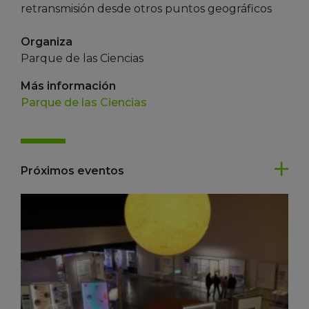
retransmisión desde otros puntos geográficos
Organiza
Parque de las Ciencias
Más información
Parque de las Ciencias
Próximos eventos