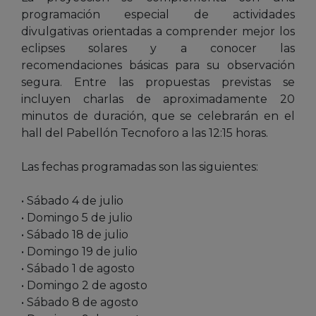
programación especial de actividades
divulgativas orientadas a comprender mejor los
eclipses solares y a conocer las
recomendaciones básicas para su observación
segura. Entre las propuestas previstas se
incluyen charlas de aproximadamente 20
minutos de duración, que se celebrarán en el
hall del Pabellón Tecnoforo a las 12:15 horas.
Las fechas programadas son las siguientes:
• Sábado 4 de julio
• Domingo 5 de julio
• Sábado 18 de julio
• Domingo 19 de julio
• Sábado 1 de agosto
• Domingo 2 de agosto
• Sábado 8 de agosto