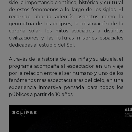
sido la importancia científica, histórica y cultural
de estos fenómenos a lo largo de los siglos. El
recorrido aborda además aspectos como la
geometría de los eclipses, la observación de la
corona solar, los mitos asociados a distintas
civilizaciones y las futuras misiones espaciales
dedicadas al estudio del Sol.
A través de la historia de una niña y su abuela, el
programa acompaña al espectador en un viaje
por la relación entre el ser humano y uno de los
fenómenos más espectaculares del cielo, en una
experiencia inmersiva pensada para todos los
públicos a partir de 10 años.