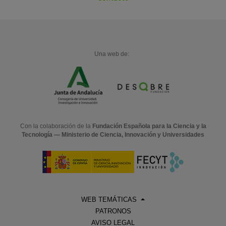
Una web de:
Con la colaboración de la
Fundación Española para la Ciencia y la
Tecnología — Ministerio de Ciencia, Innovación y Universidades
WEB TEMÁTICAS
PATRONOS
AVISO LEGAL