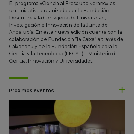
El programa «Ciencia al Fresquito verano» es
una iniciativa organizada por la Fundación
Descubre y la Consejería de Universidad,
Investigación e Innovación de la Junta de
Andalucía. En esta nueva edición cuenta con la
colaboración de Fundación ”la Caixa” a través de
Caixabank y de la Fundación Española para la
Ciencia y la Tecnología (FECYT) – Ministerio de
Ciencia, Innovación y Universidades.
Próximos eventos