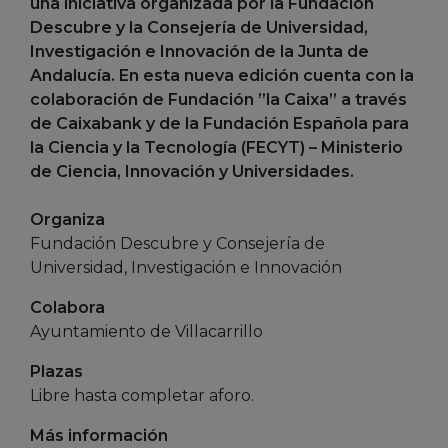
una iniciativa organizada por la Fundación
Descubre y la Consejería de Universidad,
Investigación e Innovación de la Junta de
Andalucía. En esta nueva edición cuenta con la
colaboración de Fundación ”la Caixa” a través
de Caixabank y de la Fundación Española para
la Ciencia y la Tecnología (FECYT) – Ministerio
de Ciencia, Innovación y Universidades.
Organiza
Fundación Descubre y Consejería de
Universidad, Investigación e Innovación
Colabora
Ayuntamiento de Villacarrillo
Plazas
Libre hasta completar aforo.
Más información