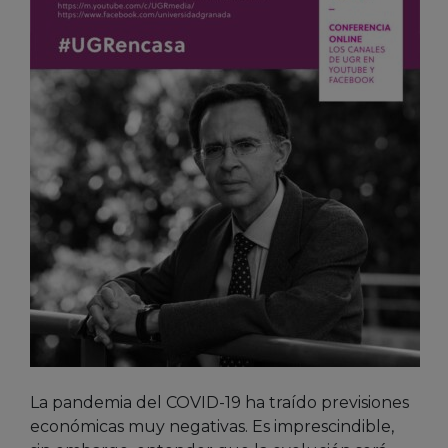
La pandemia del COVID-19 ha traído previsiones
económicas muy negativas. Es imprescindible,