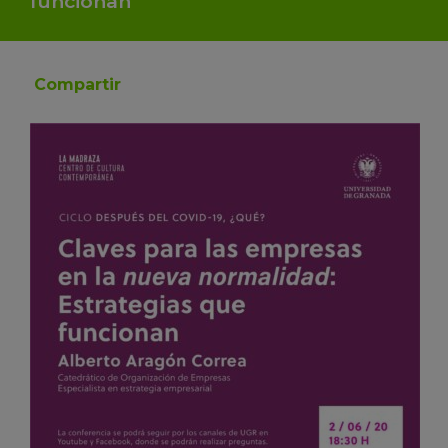
funcionan
Compartir