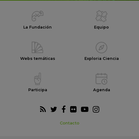
La Fundación
Equipo
Webs temáticas
Exploria Ciencia
Participa
Agenda
Contacto