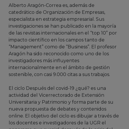
Alberto Aragón-Correa es, además de
catedrático de Organización de Empresas,
especialista en estrategia empresarial. Sus
investigaciones se han publicado en la mayoría
de las revistas internacionales en el “top 10” por
impacto científico en los campos tanto de
“Management” como de “Business”. El profesor
Aragón ha sido reconocido como uno de los
investigadores más influyentes
internacionalmente en el ámbito de gestión
sostenible, con casi 9.000 citas a sus trabajos.
El ciclo Después del covid-19 ¿qué? es una
actividad del Vicerrectorado de Extensión
Universitaria y Patrimonio y forma parte de su
nueva propuesta de debates y contenidos
online. El objetivo del ciclo es dibujar a través de
los docentes e investigadores de la UGR el