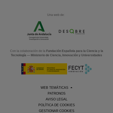
Una web de:
Con la colaboración de la
Fundación Española para la Ciencia y la
Tecnología — Ministerio de Ciencia, Innovación y Universidades
WEB TEMÁTICAS
PATRONOS
AVISO LEGAL
POLÍTICA DE COOKIES
GESTIONAR COOKIES