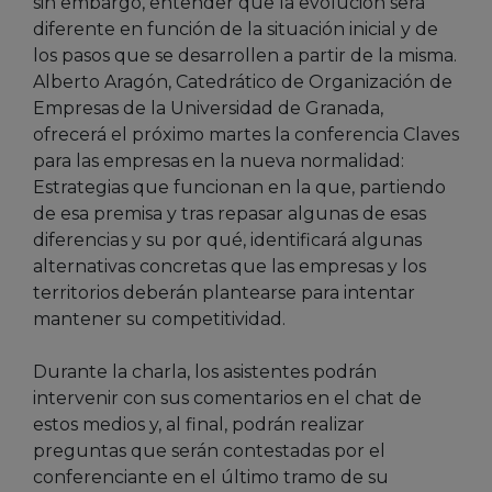
sin embargo, entender que la evolución será
diferente en función de la situación inicial y de
los pasos que se desarrollen a partir de la misma.
Alberto Aragón, Catedrático de Organización de
Empresas de la Universidad de Granada,
ofrecerá el próximo martes la conferencia Claves
para las empresas en la nueva normalidad:
Estrategias que funcionan en la que, partiendo
de esa premisa y tras repasar algunas de esas
diferencias y su por qué, identificará algunas
alternativas concretas que las empresas y los
territorios deberán plantearse para intentar
mantener su competitividad.
Durante la charla, los asistentes podrán
intervenir con sus comentarios en el chat de
estos medios y, al final, podrán realizar
preguntas que serán contestadas por el
conferenciante en el último tramo de su