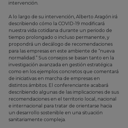
intervención.
A lo largo de su intervención, Alberto Aragón irá
describiendo cómo la COVID-19 modificará
nuestra vida cotidiana durante un periodo de
tiempo prolongado o incluso permanente, y
propondrá un decálogo de recomendaciones
para las empresas en este ambiente de “nueva
normalidad.” Sus consejos se basan tanto en la
investigación avanzada en gestión estratégica
como en los ejemplos concretos que comentará
de iniciativas en marcha de empresas en
distintos ámbitos. El conferenciante acabará
describiendo algunas de las implicaciones de sus
recomendaciones en el territorio local, nacional
e internacional para tratar de orientarse hacia
un desarrollo sostenible en una situación
sanitariamente compleja.