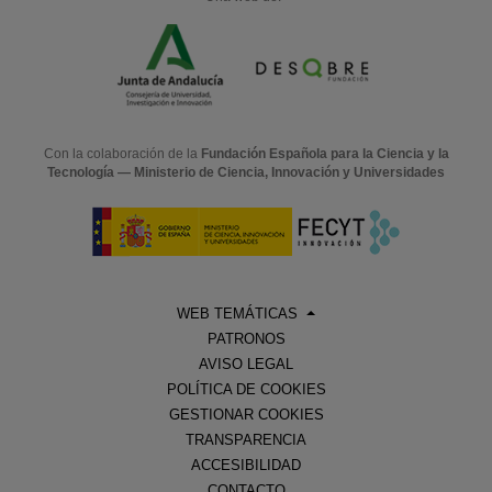
Con la colaboración de la
Fundación Española para la Ciencia y la
Tecnología — Ministerio de Ciencia, Innovación y Universidades
WEB TEMÁTICAS
PATRONOS
AVISO LEGAL
POLÍTICA DE COOKIES
GESTIONAR COOKIES
TRANSPARENCIA
ACCESIBILIDAD
CONTACTO