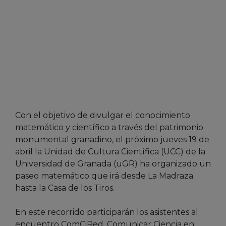
Con el objetivo de divulgar el conocimiento
matemático y científico a través del patrimonio
monumental granadino, el próximo jueves 19 de
abril la Unidad de Cultura Científica (UCC) de la
Universidad de Granada (uGR) ha organizado un
paseo matemático que irá desde La Madraza
hasta la Casa de los Tiros.
En este recorrido participarán los asistentes al
encuentro ComCiRed, Comunicar Ciencia en