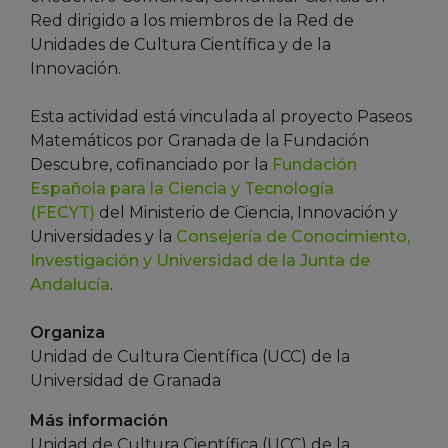
Red dirigido a los miembros de la Red de
Unidades de Cultura Científica y de la
Innovación.
Esta actividad está vinculada al proyecto Paseos
Matemáticos por Granada de la Fundación
Descubre, cofinanciado por la
Fundación
Española para la Ciencia y Tecnología
(FECYT)
del Ministerio de Ciencia, Innovación y
Universidades y la
Consejería de Conocimiento,
Investigación y Universidad de la Junta de
Andalucía
.
Organiza
Unidad de Cultura Científica (UCC) de la
Universidad de Granada
Más información
Unidad de Cultura Científica (UCC) de la