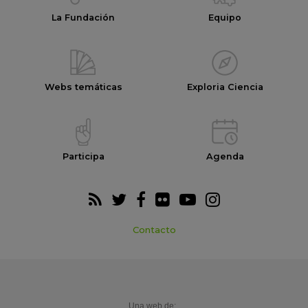
La Fundación
Equipo
Webs temáticas
Exploria Ciencia
Participa
Agenda
Contacto
Una web de: