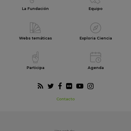
La Fundación
Equipo
Webs temáticas
Exploria Ciencia
Participa
Agenda
Contacto