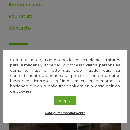
Iberoafricanos
Faunatura
Contacto
Próximos eventos
Con su acuerdo, usamos cookies o tecnologías similares
para almacenar, acceder y procesar datos personales
como su visita en este sitio web. Puede retirar su
consentimiento u oponerse al procesamiento de datos
basado en intereses legítimos en cualquier momento
haciendo clic en "Configurar cookies" en nuestra política
de cookies.
Aceptar
Configurar manualmente