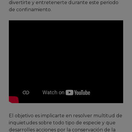
divertirte y entretenerte durante este periodo
de confinamiento.
El objetivo es implicarte en resolver multitud de
inquietudes sobre todo tipo de especie y que
desarrolles acciones por la conservación de la