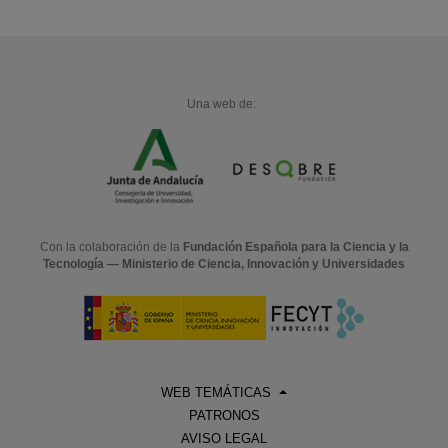
Una web de:
Con la colaboración de la
Fundación Española para la Ciencia y la
Tecnología — Ministerio de Ciencia, Innovación y Universidades
WEB TEMÁTICAS
PATRONOS
AVISO LEGAL