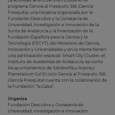
La actividad se encuentra incluida en el
programa Ciencia al Fresquito 365 ¡Ciencia
Fresquita!, una iniciativa organizada por la
Fundación Descubre y la Consejería de
Universidad, Investigación e Innovación de la
Junta de Andalucía y la financiación de la
Fundación Española para la Ciencia y la
Tecnología (FECYT), del Ministerio de Ciencia,
Innovación y Universidades y en la misma tienen
una participación especial: Smart City Cluster, el
Instituto de Academias de Andalucía, así como
los ayuntamientos de Salobreña y Arjona y
Planetarium Go! El ciclo Ciencia al Fresquito 365
¡Ciencia Fresquita! cuenta con la colaboración de
la Fundación ”la Caixa”.
Organiza
Fundación Descubre y Consejería de
Universidad, Investigación e Innovación