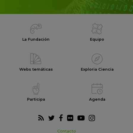
La Fundación
Equipo
Webs temáticas
Exploria Ciencia
Participa
Agenda
Contacto