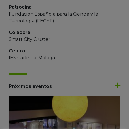
Patrocina
Fundación Española para la Ciencia y la
Tecnología (FECYT)
Colabora
Smart City Cluster
Centro
IES Carlinda. Málaga.
Próximos eventos