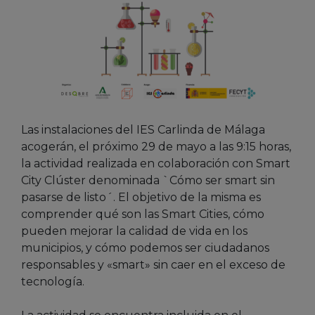
Las instalaciones del IES Carlinda de Málaga
acogerán, el próximo 29 de mayo a las 9:15 horas,
la actividad realizada en colaboración con Smart
City Clúster denominada `Cómo ser smart sin
pasarse de listo´. El objetivo de la misma es
comprender qué son las Smart Cities, cómo
pueden mejorar la calidad de vida en los
municipios, y cómo podemos ser ciudadanos
responsables y «smart» sin caer en el exceso de
tecnología.