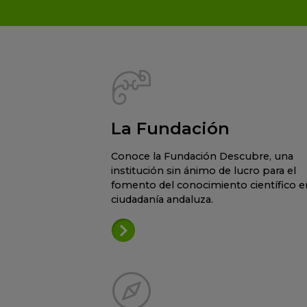
La Fundación
Conoce la Fundación Descubre, una
institución sin ánimo de lucro para el
fomento del conocimiento científico en
ciudadanía andaluza.