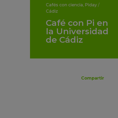
Cafés con ciencia
,
Piday
/
Cádiz
Café con Pi en
la Universidad
de Cádiz
Compartir