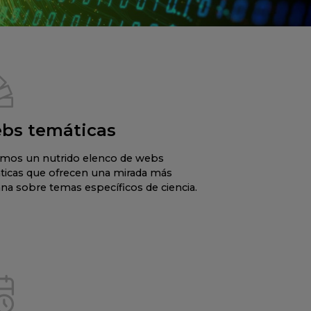
bs temáticas
mos un nutrido elenco de webs
ticas que ofrecen una mirada más
na sobre temas específicos de ciencia.