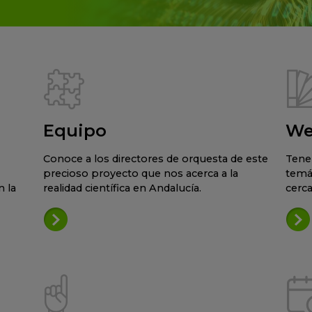
Equipo
We
Conoce a los directores de orquesta de este
Tene
precioso proyecto que nos acerca a la
temá
 la
realidad científica en Andalucía.
cerca