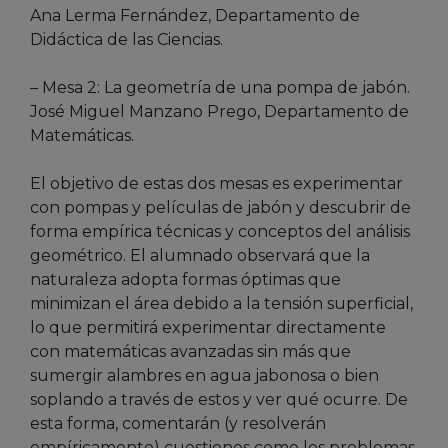
Ana Lerma Fernández, Departamento de
Didáctica de las Ciencias.
– Mesa 2: La geometría de una pompa de jabón.
José Miguel Manzano Prego, Departamento de
Matemáticas.
El objetivo de estas dos mesas es experimentar
con pompas y películas de jabón y descubrir de
forma empírica técnicas y conceptos del análisis
geométrico. El alumnado observará que la
naturaleza adopta formas óptimas que
minimizan el área debido a la tensión superficial,
lo que permitirá experimentar directamente
con matemáticas avanzadas sin más que
sumergir alambres en agua jabonosa o bien
soplando a través de estos y ver qué ocurre. De
esta forma, comentarán (y resolverán
empíricamente) cuestiones como los problemas