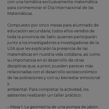
con una temática exclusivamente matemática
para conmemorar el Día Internacional de las
Matemáticas.
Compuesto por cinco mesas para alumnado de
educación secundaria, todos ellos venidos de
toda la provincia de Jaén, quienes participarán
junto a los investigadores e investigadoras de la
UJA que les explicarán la presencia de las
matemáticas en nuestra vida cotidiana, así como
su importancia en el desarrollo de otras
disciplinas que, a priori, pueden parecer más
relacionadas con el desarrollo socioeconómico
de las poblaciones y con su bienestar emocional
y
ambiental. Para completar la actividad, los
asistentes realizarán un taller práctico.
– Mesa 1: La geometría de una pompa de jabón.