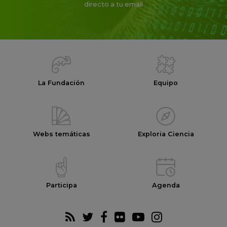
directo a tu email
La Fundación
Equipo
Webs temáticas
Exploria Ciencia
Participa
Agenda