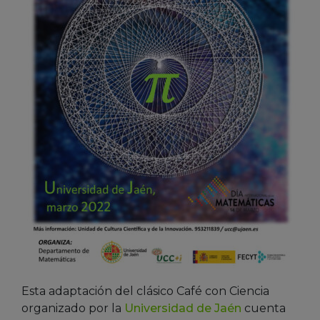
Esta adaptación del clásico Café con Ciencia
organizado por la
Universidad de Jaén
cuenta