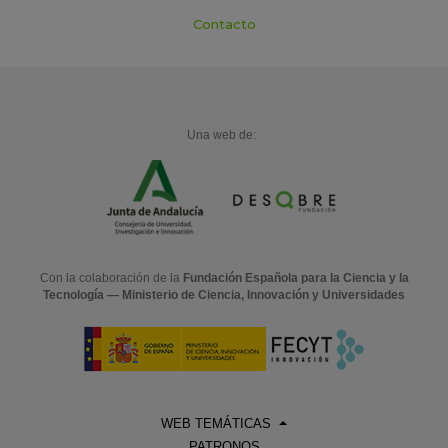
Contacto
Una web de:
Con la colaboración de la
Fundación Española para la Ciencia y la
Tecnología — Ministerio de Ciencia, Innovación y Universidades
WEB TEMÁTICAS
PATRONOS