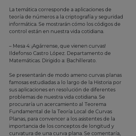
La temática corresponde a aplicaciones de
teoría de números a la criptografía y seguridad
informática. Se mostrarán cómo los códigos de
control están en nuestra vida cotidiana.
– Mesa 4: ¡Agárrense, que vienen curvas!
Ildefonso Castro López. Departamento de
Matemáticas. Dirigido a: Bachillerato.
Se presentarán de modo ameno curvas planas
famosas estudiadas a lo largo de la Historia por
sus aplicaciones en resolución de diferentes
problemas de nuestra vida cotidiana. Se
procuraría un acercamiento al Teorema
Fundamental de la Teoría Local de Curvas
Planas, para convencer a los asistentes de la
importancia de los conceptos de longitud y
curvatura de una curva plana. Se comentaría,