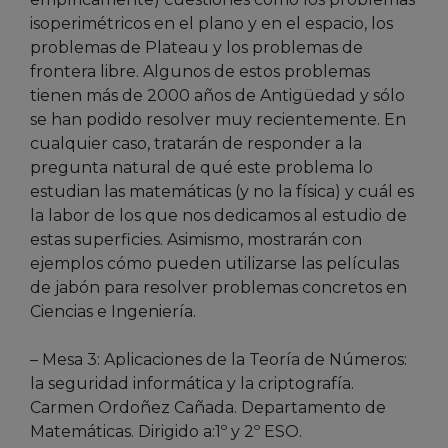
isoperimétricos en el plano y en el espacio, los
problemas de Plateau y los problemas de
frontera libre. Algunos de estos problemas
tienen más de 2000 años de Antigüedad y sólo
se han podido resolver muy recientemente. En
cualquier caso, tratarán de responder a la
pregunta natural de qué este problema lo
estudian las matemáticas (y no la física) y cuál es
la labor de los que nos dedicamos al estudio de
estas superficies. Asimismo, mostrarán con
ejemplos cómo pueden utilizarse las películas
de jabón para resolver problemas concretos en
Ciencias e Ingeniería.
– Mesa 3: Aplicaciones de la Teoría de Números:
la seguridad informática y la criptografía.
Carmen Ordoñez Cañada. Departamento de
Matemáticas. Dirigido a:1º y 2º ESO.