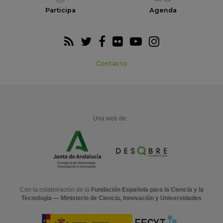
Participa
Agenda
Contacto
Una web de:
Con la colaboración de la
Fundación Española para la Ciencia y la
Tecnología — Ministerio de Ciencia, Innovación y Universidades