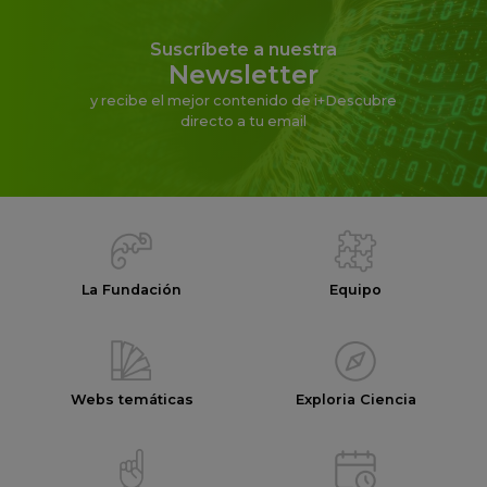
Suscríbete a nuestra
Newsletter
y recibe el mejor contenido de i+Descubre
directo a tu email
La Fundación
Equipo
Webs temáticas
Exploria Ciencia