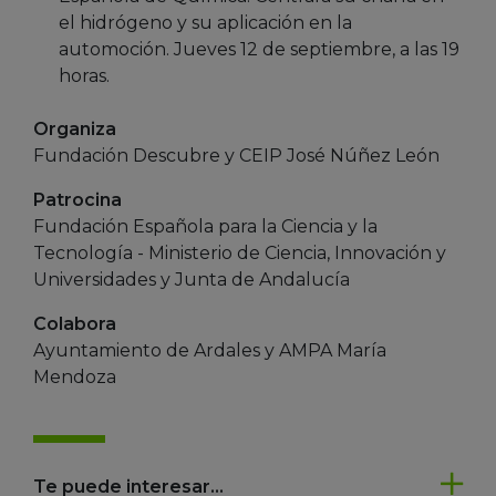
el hidrógeno y su aplicación en la
automoción. Jueves 12 de septiembre, a las 19
horas.
Organiza
Fundación Descubre y CEIP José Núñez León
Patrocina
Fundación Española para la Ciencia y la
Tecnología - Ministerio de Ciencia, Innovación y
Universidades y Junta de Andalucía
Colabora
Ayuntamiento de Ardales y AMPA María
Mendoza
Te puede interesar...