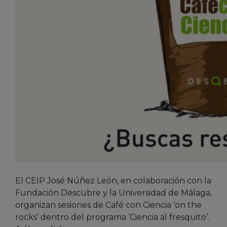
El CEIP José Núñez León, en colaboración con la
Fundación Descubre y la Universidad de Málaga,
organizan sesiones de Café con Ciencia ‘on the
rocks’ dentro del programa ‘Ciencia al fresquito’.