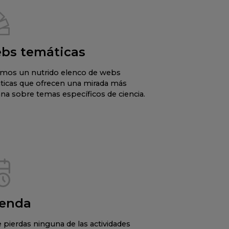
bs temáticas
mos un nutrido elenco de webs
ticas que ofrecen una mirada más
na sobre temas específicos de ciencia.
enda
 pierdas ninguna de las actividades