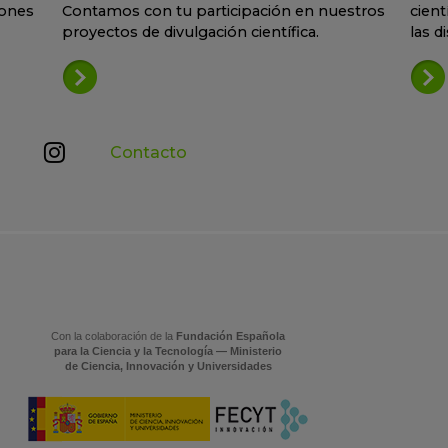
iones
Contamos con tu participación en nuestros
cient
proyectos de divulgación científica.
las d
Contacto
Con la colaboración de la
Fundación Española
para la Ciencia y la Tecnología — Ministerio
de Ciencia, Innovación y Universidades