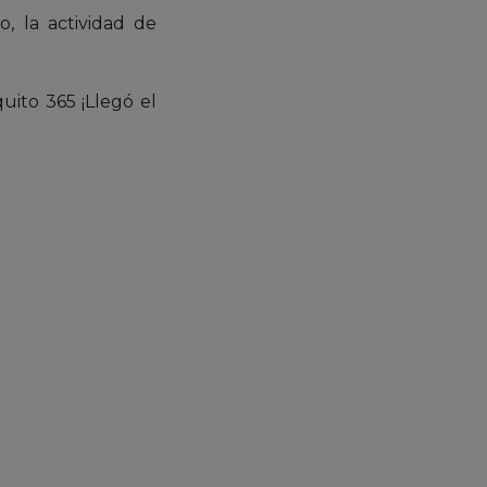
o, la actividad de
uito 365 ¡Llegó el