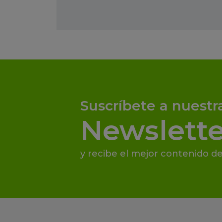
Suscríbete a nuestr
Newslette
y recibe el mejor contenido de