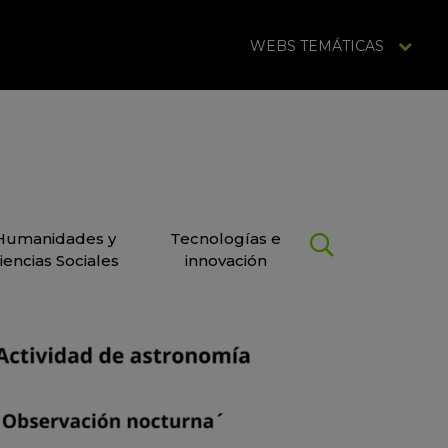
WEBS TEMÁTICAS
Humanidades y
Tecnologías e
iencias Sociales
innovación