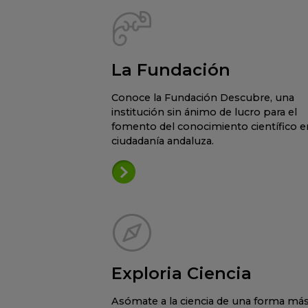
La Fundación
Conoce la Fundación Descubre, una
institución sin ánimo de lucro para el
fomento del conocimiento científico en
ciudadanía andaluza.
Exploria Ciencia
Asómate a la ciencia de una forma má