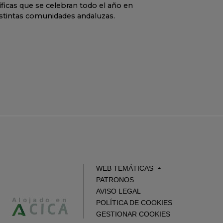
íficas que se celebran todo el año en
istintas comunidades andaluzas.
WEB TEMÁTICAS
PATRONOS
AVISO LEGAL
POLÍTICA DE COOKIES
GESTIONAR COOKIES