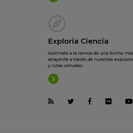
Exploria Ciencia
Asómate a la ciencia de una forma má
atrayente a través de nuestras exposic
y rutas virtuales.