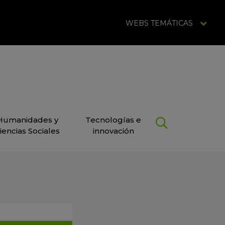
WEBS TEMÁTICAS
Humanidades y
Tecnologías e
iencias Sociales
innovación