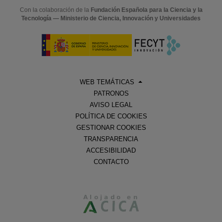
Con la colaboración de la
Fundación Española para la Ciencia y la
Tecnología — Ministerio de Ciencia, Innovación y Universidades
WEB TEMÁTICAS
PATRONOS
AVISO LEGAL
POLÍTICA DE COOKIES
GESTIONAR COOKIES
TRANSPARENCIA
ACCESIBILIDAD
CONTACTO