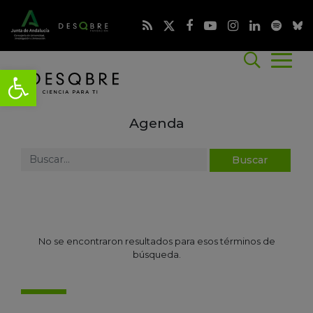
Agenda
No se encontraron resultados para esos términos de
búsqueda.