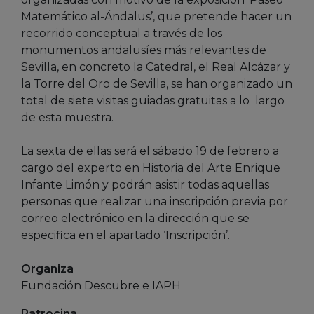
Matemático al-Ándalus’, que pretende hacer un
recorrido conceptual a través de los
monumentos andalusíes más relevantes de
Sevilla, en concreto la Catedral, el Real Alcázar y
la Torre del Oro de Sevilla, se han organizado un
total de siete visitas guiadas gratuitas a lo largo
de esta muestra.
La sexta de ellas será el sábado 19 de febrero a
cargo del experto en Historia del Arte Enrique
Infante Limón y podrán asistir todas aquellas
personas que realizar una inscripción previa por
correo electrónico en la dirección que se
especifica en el apartado ‘Inscripción’.
Organiza
Fundación Descubre e IAPH
Patrocina