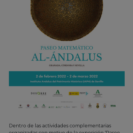
Dentro de las actividades complementarias
organizadas con motivo de la exposición ‘Paseo