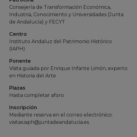
Consejería de Transformación Económica,
Industria, Conocimiento y Universidades (Junta
de Andalucía) y FECYT
Centro
Instituto Andaluz del Patrimonio Histórico
(IAPH)
Ponente
Visita guiada por Enrique Infante Limón, experto
en Historia del Arte
Plazas
Hasta completar aforo
Inscripción
Mediante reserva en el correo electrónico:
visitas.iaph@juntadeandalucia.es