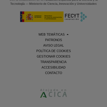
Tecnología — Ministerio de Ciencia, Innovación y Universidades
WEB TEMÁTICAS
PATRONOS
AVISO LEGAL
POLÍTICA DE COOKIES
GESTIONAR COOKIES
TRANSPARENCIA
ACCESIBILIDAD
CONTACTO