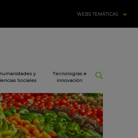
WEBS TEMÁTICAS
Humanidades y
Tecnologías e
iencias Sociales
innovación