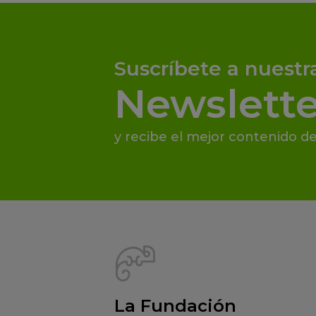
Suscríbete a nuestr
Newslette
y recibe el mejor contenido de
La Fundación