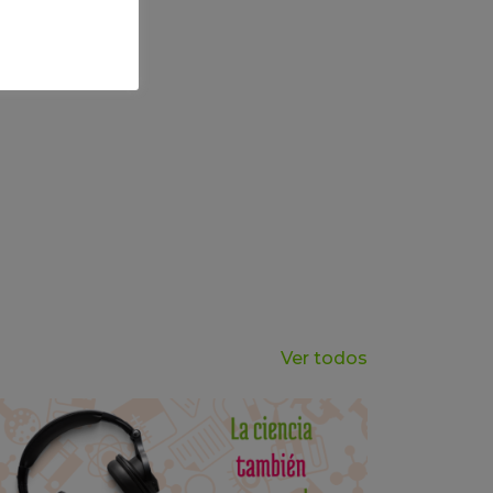
Ver todos