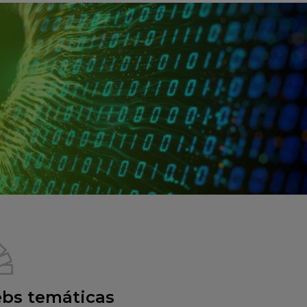
bs temáticas