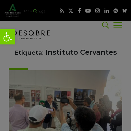
Instituto Cervantes
Etiqueta: