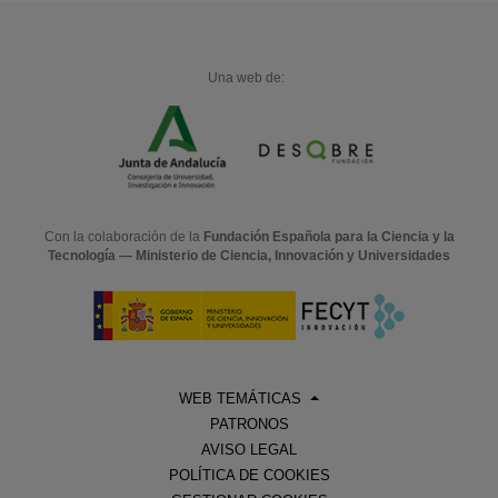
Una web de:
Con la colaboración de la
Fundación Española para la Ciencia y la
Tecnología — Ministerio de Ciencia, Innovación y Universidades
WEB TEMÁTICAS
PATRONOS
AVISO LEGAL
POLÍTICA DE COOKIES