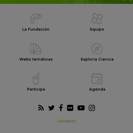
La Fundación
Equipo
Webs temáticas
Exploria Ciencia
Participa
Agenda
Contacto