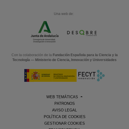
Una web de:
Con la colaboración de la
Fundación Española para la Ciencia y la
Tecnología — Ministerio de Ciencia, Innovación y Universidades
WEB TEMÁTICAS
PATRONOS
AVISO LEGAL
POLÍTICA DE COOKIES
GESTIONAR COOKIES