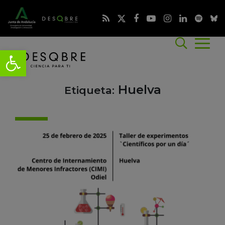
Huelva
Etiqueta: