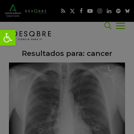
Resultados para: cancer