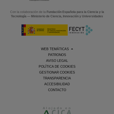
Con la colaboración de la
Fundación Española para la Ciencia y la
Tecnología — Ministerio de Ciencia, Innovación y Universidades
WEB TEMÁTICAS
PATRONOS
AVISO LEGAL
POLÍTICA DE COOKIES
GESTIONAR COOKIES
TRANSPARENCIA
ACCESIBILIDAD
CONTACTO