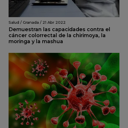
Salud
/
Granada
/
21 Abr 2022
Demuestran las capacidades contra el
cáncer colorrectal de la chirimoya, la
moringa y la mashua