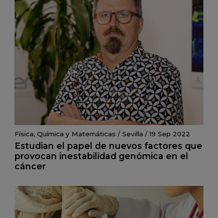
Física, Química y Matemáticas
/
Sevilla
/
19 Sep 2022
Estudian el papel de nuevos factores que
provocan inestabilidad genómica en el
cáncer