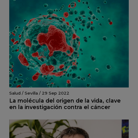
Salud
/
Sevilla
/
29 Sep 2022
La molécula del origen de la vida, clave
en la investigación contra el cáncer