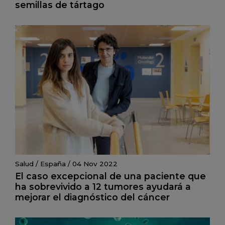
semillas de tártago
Salud
/
España
/
04 Nov 2022
El caso excepcional de una paciente que
ha sobrevivido a 12 tumores ayudará a
mejorar el diagnóstico del cáncer