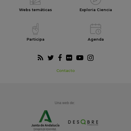
Webs temáticas
Exploria Ciencia
Participa
Agenda
Contacto
Una web de: