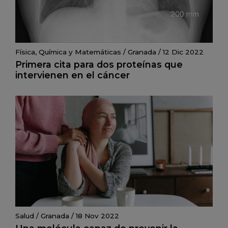
Física, Química y Matemáticas
/
Granada
/
12 Dic 2022
Primera cita para dos proteínas que
intervienen en el cáncer
Salud
/
Granada
/
18 Nov 2022