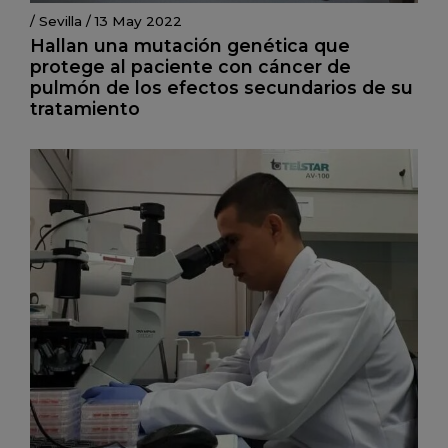
/
Sevilla
/
13 May 2022
Hallan una mutación genética que
protege al paciente con cáncer de
pulmón de los efectos secundarios de su
tratamiento