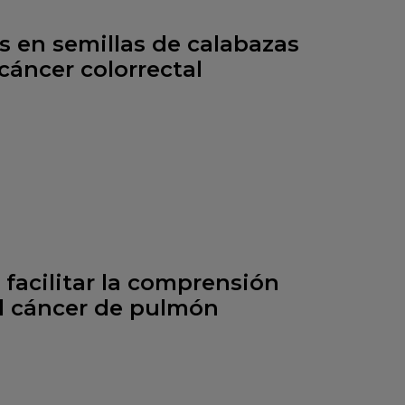
 en semillas de calabazas
cáncer colorrectal
facilitar la comprensión
el cáncer de pulmón